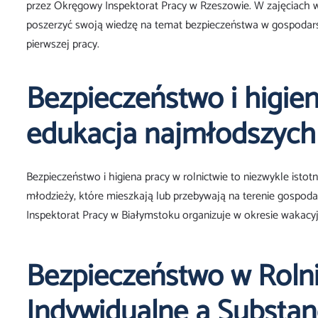
przez Okręgowy Inspektorat Pracy w Rzeszowie. W zajęciach wzi
poszerzyć swoją wiedzę na temat bezpieczeństwa w gospodar
pierwszej pracy.
Bezpieczeństwo i higien
edukacja najmłodszych
Bezpieczeństwo i higiena pracy w rolnictwie to niezwykle istotn
młodzieży, które mieszkają lub przebywają na terenie gospod
Inspektorat Pracy w Białymstoku organizuje w okresie wakacy
Bezpieczeństwo w Rolni
Indywidualne a Substan