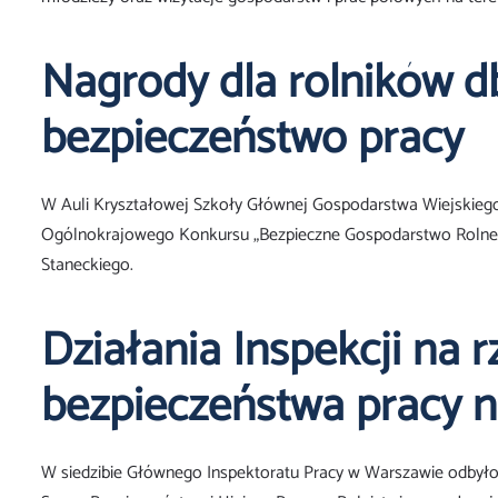
Nagrody dla rolników d
bezpieczeństwo pracy
W Auli Kryształowej Szkoły Głównej Gospodarstwa Wiejskiego 
Ogólnokrajowego Konkursu „Bezpieczne Gospodarstwo Rolne”
Staneckiego.
Działania Inspekcji na 
bezpieczeństwa pracy n
W siedzibie Głównego Inspektoratu Pracy w Warszawie odbyło