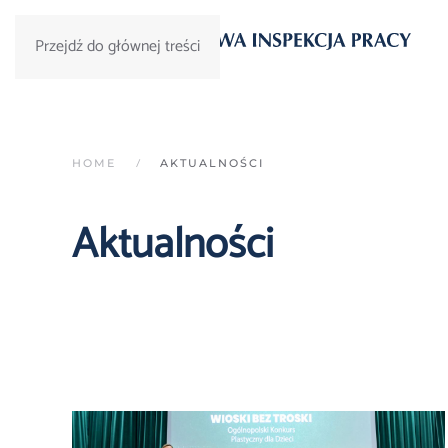
Przejdź do głównej treści
HOME
AKTUALNOŚCI
Aktualności