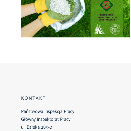
KONTAKT
Państwowa Inspekcja Pracy
Główny Inspektorat Pracy
ul. Barska 28/30