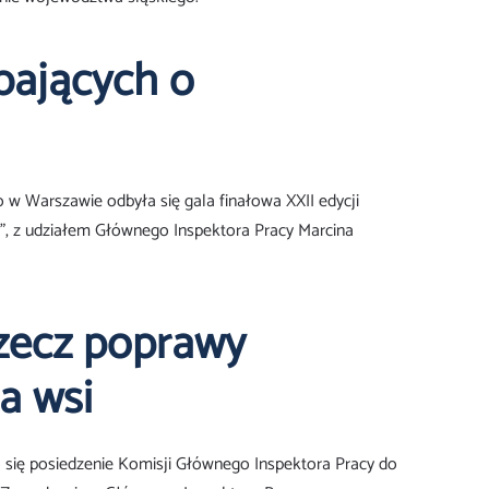
bających o
w Warszawie odbyła się gala finałowa XXII edycji
, z udziałem Głównego Inspektora Pracy Marcina
rzecz poprawy
a wsi
 się posiedzenie Komisji Głównego Inspektora Pracy do