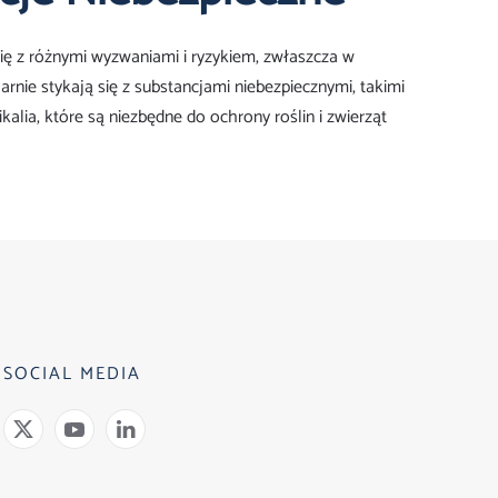
ię z różnymi wyzwaniami i ryzykiem, zwłaszcza w
arnie stykają się z substancjami niebezpiecznymi, takimi
kalia, które są niezbędne do ochrony roślin i zwierząt
SOCIAL MEDIA