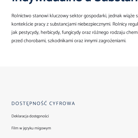
Rolnictwo stanowi kluczowy sektor gospodarki, jednak wiąże s
kontekście pracy z substancjami niebezpiecznymi. Rolnicy regul
jak pestycydy, herbicydy, fungicydy oraz różnego rodzaju chemi
przed chorobami, szkodnikami oraz innymi zagrożeniami.
DOSTĘPNOŚĆ CYFROWA
Deklaracja dostępności
Film w języku migowym