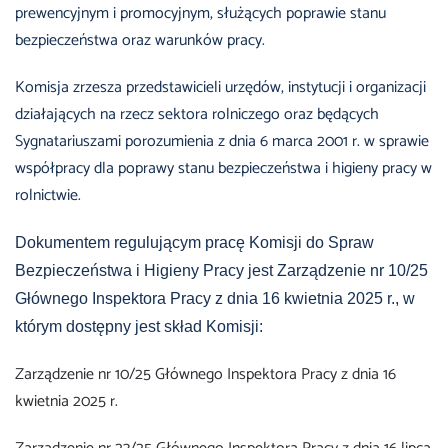
prewencyjnym i promocyjnym, służących poprawie stanu
bezpieczeństwa oraz warunków pracy.
Komisja zrzesza przedstawicieli urzędów, instytucji i organizacji
działających na rzecz sektora rolniczego oraz będących
Sygnatariuszami porozumienia z dnia 6 marca 2001 r. w sprawie
współpracy dla poprawy stanu bezpieczeństwa i higieny pracy w
rolnictwie.
Dokumentem regulującym pracę Komisji do Spraw
Bezpieczeństwa i Higieny Pracy jest Zarządzenie nr 10/25
Głównego Inspektora Pracy z dnia 16 kwietnia 2025 r., w
którym dostępny jest skład Komisji:
Zarządzenie nr 10/25 Głównego Inspektora Pracy z dnia 16
kwietnia 2025 r.