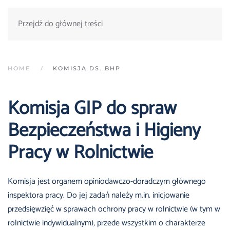
Przejdź do głównej treści
HOME
KOMISJA DS. BHP
Komisja GIP do spraw
Bezpieczeństwa i Higieny
Pracy w Rolnictwie
Komisja jest organem opiniodawczo-doradczym głównego
inspektora pracy. Do jej zadań należy m.in. inicjowanie
przedsięwzięć w sprawach ochrony pracy w rolnictwie (w tym w
rolnictwie indywidualnym), przede wszystkim o charakterze